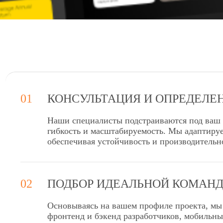
01
КОНСУЛЬТАЦИЯ И ОПРЕДЕЛЕ
Наши специалисты подстраиваются под ваш г
гибкость и масштабируемость. Мы адаптиру
обеспечивая устойчивость и производительно
02
ПОДБОР ИДЕАЛЬНОЙ КОМАН
Основываясь на вашем профиле проекта, мы
фронтенд и бэкенд разработчиков, мобильны