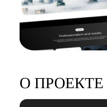
О ПРОЕКТЕ