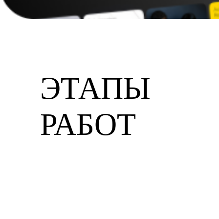
ЭТАПЫ
РАБОТ