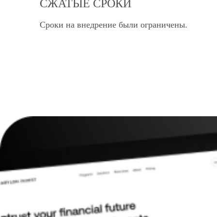
СЖАТЫЕ СРОКИ
Сроки на внедрение были ограничены.