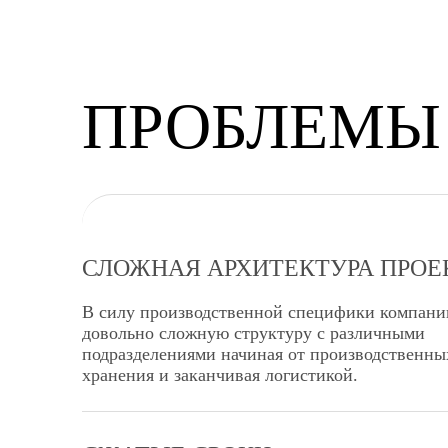
ПРОБЛЕМЫ
СЛОЖНАЯ АРХИТЕКТУРА ПРОЕ
В силу производственной специфики компани
довольно сложную структуру с различными
подразделениями начиная от производственны
хранения и заканчивая логистикой.