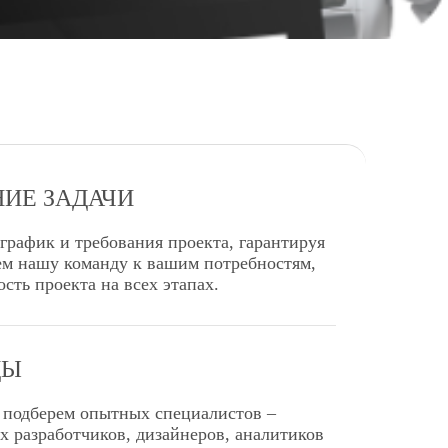
НИЕ ЗАДАЧИ
рафик и требования проекта, гарантируя
ем нашу команду к вашим потребностям,
сть проекта на всех этапах.
ДЫ
 подберем опытных специалистов –
х разработчиков, дизайнеров, аналитиков