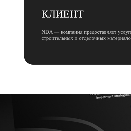
КЛИЕНТ
NDA — компания предоставляет услуг
строительных и отделочных материало