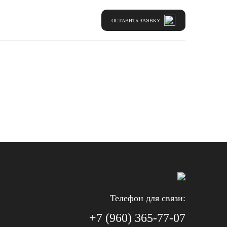
ОСТАВИТЬ ЗАЯВКУ
Телефон для связи:
+7 (960) 365-77-07