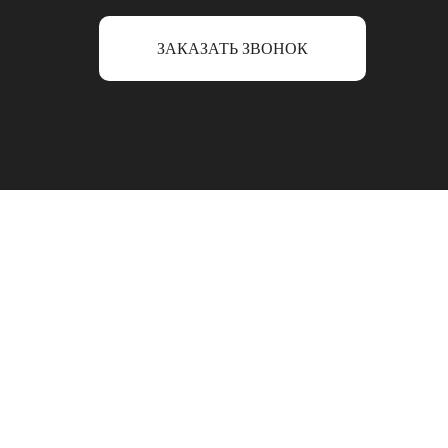
ЗАКАЗАТЬ ЗВОНОК