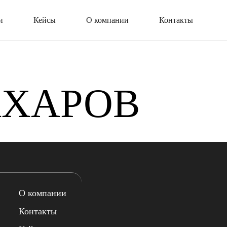
и
Кейсы
О компании
Контакты
АХАРОВ
О компании
Контакты